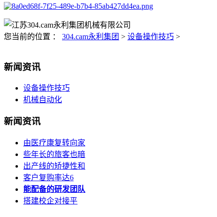
您当前的位置 ：
304.cam永利集团
>
设备操作技巧
>
新闻资讯
设备操作技巧
机械自动化
新闻资讯
由医疗康复转向家
些年长的旅客也暗
出产线的矫捷性和
客户复购率达6
能配备的研发团队
搭建校企对接平