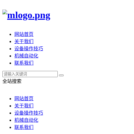
网站首页
关于我们
设备操作技巧
机械自动化
联系我们
全站搜索
网站首页
关于我们
设备操作技巧
机械自动化
联系我们