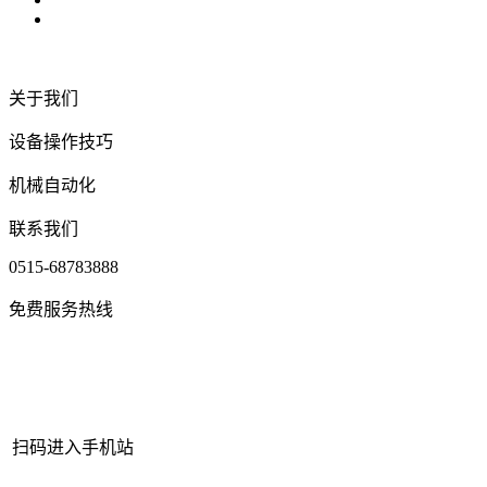
关于我们
设备操作技巧
机械自动化
联系我们
0515-68783888
免费服务热线
扫码进入手机站