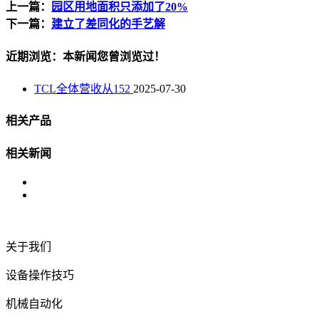
上一篇：
园区用地面积只添加了20%
下一篇：
建立了差同化的手艺解
近期浏览：本新闻您曾浏览过！
TCL全体营收从152
2025-07-30
相关产品
相关新闻
关于我们
设备操作技巧
机械自动化