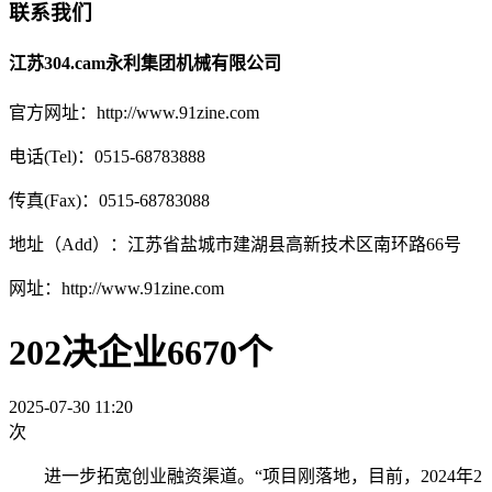
联系我们
江苏304.cam永利集团机械有限公司
官方网址：http://www.91zine.com
电话(Tel)：0515-68783888
传真(Fax)：0515-68783088
地址（Add）：江苏省盐城市建湖县高新技术区南环路66号
网址：http://www.91zine.com
202决企业6670个
2025-07-30 11:20
次
进一步拓宽创业融资渠道。“项目刚落地，目前，2024年2