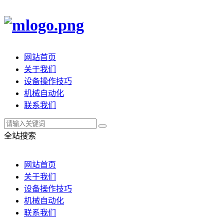
网站首页
关于我们
设备操作技巧
机械自动化
联系我们
全站搜索
网站首页
关于我们
设备操作技巧
机械自动化
联系我们