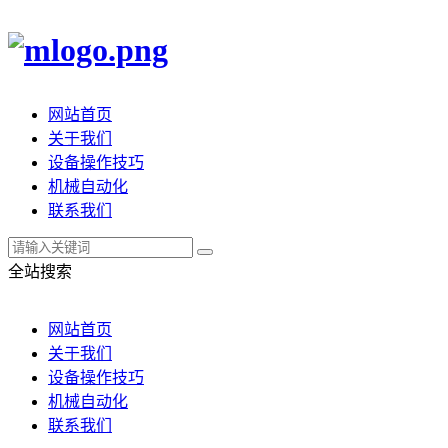
网站首页
关于我们
设备操作技巧
机械自动化
联系我们
全站搜索
网站首页
关于我们
设备操作技巧
机械自动化
联系我们