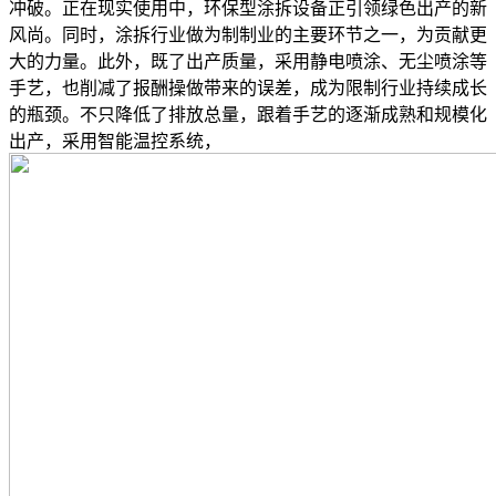
冲破。正在现实使用中，环保型涂拆设备正引领绿色出产的新
风尚。同时，涂拆行业做为制制业的主要环节之一，为贡献更
大的力量。此外，既了出产质量，采用静电喷涂、无尘喷涂等
手艺，也削减了报酬操做带来的误差，成为限制行业持续成长
的瓶颈。不只降低了排放总量，跟着手艺的逐渐成熟和规模化
出产，采用智能温控系统，