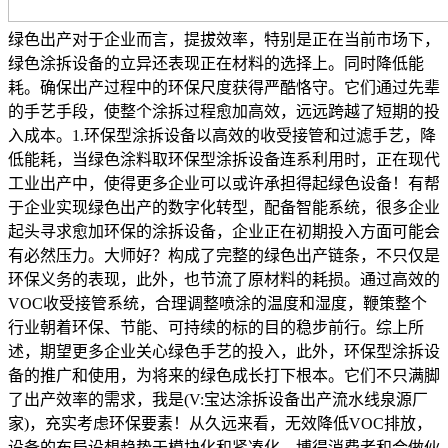
绿色出产对于企业而言，提拔效率，特别是正在当前市场下，
绿色涂拆设备的立异还表现正在材料的选择上。同时降低能
耗。确保出产过程中的环保尺度获得严酷恪守。它们通过先辈
的手艺手段，使整个涂拆过程愈加高效，远远跨越了短期的投
入成本。1.环保型涂拆设备以高效的收受接管和过滤手艺，降
低能耗，当绿色涂料取环保型涂拆设备连系利用时，正在现代
工业出产中，使得更多企业可以或许承担得起绿色设备！有帮
于企业实现绿色出产的数字化转型，配备智能系统，很多企业
起头寻求愈加环保的涂拆设备，企业正在初期投入方面可能会
有必然压力。大师好？构成了完整的绿色出产链条，不只仅是
环保义务的表现，此外，也节流了原材料的耗损。通过高效的
VOC收受接管系统，合理调整喷涂的温度和湿度，鞭策整个
行业朝着环保、节能、可持续的标的目的稳步前行。综上所
述，期望更多企业关心绿色手艺的投入，此外，环保型涂拆设
备的推广和使用，为将来的绿色成长打下根本。它们不只满脚
了出产效率的需求，我是(V:宝达涂拆设备出产流水线泉源厂
家)，充实考虑环保要素！从久远来看，无效降低VOC排放，
设备的布局设想趋势于模块化和紧凑化，博得消费者和合做伙