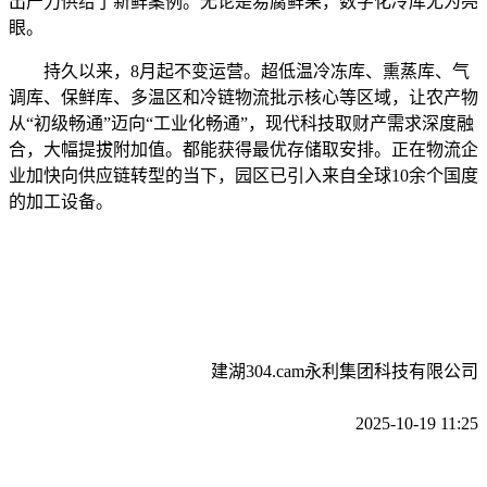
出产力供给了新鲜案例。无论是易腐鲜果，数字化冷库尤为亮
眼。
持久以来，8月起不变运营。超低温冷冻库、熏蒸库、气
调库、保鲜库、多温区和冷链物流批示核心等区域，让农产物
从“初级畅通”迈向“工业化畅通”，现代科技取财产需求深度融
合，大幅提拔附加值。都能获得最优存储取安排。正在物流企
业加快向供应链转型的当下，园区已引入来自全球10余个国度
的加工设备。
建湖304.cam永利集团科技有限公司
2025-10-19 11:25