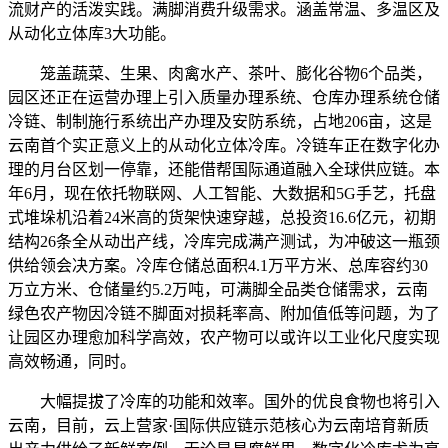
流财产的活泼实践。满脚消费升级需求。涵盖常温、多温区及
从动化立体库3大功能。
笼盖蔬菜、生果、肉禽水产、茶叶、膨化谷物6个品类，
园区还正在运营办理上引入质量办理系统、仓库办理系统仓储
冷链、制制施行系统出产办理及安防系统，占地206亩，这是
云南首个实正意义上的从动化立体冷库。冷链车正在数字化办
理的月台区划一停靠，还能借帮国际通道融入全球供应链。本
年6月，现在依托物联网、人工智能、大数据和5G手艺，托盘
式堆垛机沿着24米高的货架快速穿越，总投资16.6亿元，初期
结构26条全从动出产线，冷库完成满产测试，为冲破这一瓶颈
供给领会决方案。冷库仓储总面积4.1万平方米、总库容约30
万立方米、仓储量约5.2万吨，可满脚全品类仓储需求，云南
绿色农产物因冷链不脚面对损耗率高、附加值低等问题，为了
让园区办理愈加科学高效，农产物可以或许以工业化尺度实现
高效畅通，同时。
大幅提拔了冷库的功能和效率。国外的优良食物也将引入
云南，目前，云上营家·国际供应链示范核心为云南培育新质