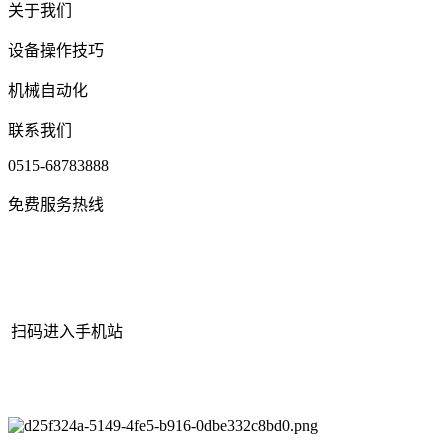
关于我们
设备操作技巧
机械自动化
联系我们
0515-68783888
免费服务热线
扫码进入手机站
网站地图
|
|
XML
|
© 2022 Copyright
江苏304.cam永利集团机械有
限公司
All rights reserved.