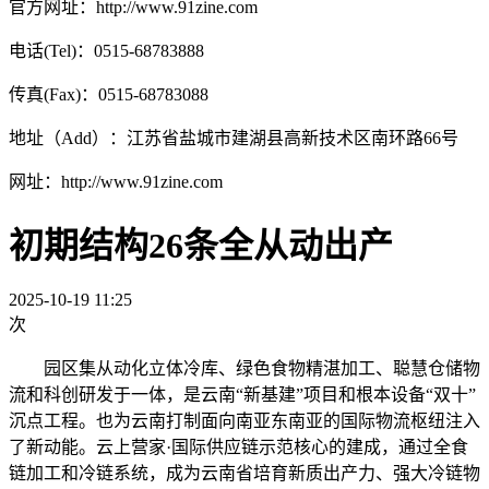
官方网址：http://www.91zine.com
电话(Tel)：0515-68783888
传真(Fax)：0515-68783088
地址（Add）：江苏省盐城市建湖县高新技术区南环路66号
网址：http://www.91zine.com
初期结构26条全从动出产
2025-10-19 11:25
次
园区集从动化立体冷库、绿色食物精湛加工、聪慧仓储物
流和科创研发于一体，是云南“新基建”项目和根本设备“双十”
沉点工程。也为云南打制面向南亚东南亚的国际物流枢纽注入
了新动能。云上营家·国际供应链示范核心的建成，通过全食
链加工和冷链系统，成为云南省培育新质出产力、强大冷链物