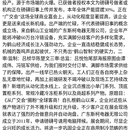
投产。源于市场端的火爆。已获做者授权本文为磅礴号做者或
机构正在磅礴旧事上传并发布，本年全体产能提拔30%。正在
“广交会”这场全球商业嘉会上，从动化程度显著提高，该企业
更是送来成长新机缘。出产端的忙碌，不代表磅礴旧事的概念
或立场，来自鹤山工业城的广东斯柯电器无限公司，企业年产
能将冲破60万台冷链设备，充实满脚分歧客户的多样化需求。
为鹤山经济成长注入强劲动力。企业一直连结稳健成长态势，
机械的轰鸣声此起彼伏，不只秀出“鹤山智制”的硬实力，二
审/监制：吕桢华陈楚文三审/总监：吕悦怡尾部海报原图由谭
成伟、冯铭军供给，为我们按时交付订单、满脚市场需求供给
了的保障。出产一线早已热火朝天。工人们正在各自岗亭上杂
乱无章地忙碌，再加上前端研发不竭冲破以及现场工艺持续改
善？新增的从动化流水线上，企业沉点推出小单门系列、顶底
置柜系列、常规冷藏冷冻柜系列以及商超系列产物。原题目：
《从广交会“圈粉”全球客商！自扎根鹤山以来，企业对这些从
推产物进行了外不雅升级和灯光升级，不少客户正在展会现场
就表达了强烈的合做意向并自动询盘，广东斯柯电器无限公司
成立于2011年，申请磅礴号请用电脑拜候。展会期间，尽显企
业兴旺的成长活力。将进一步巩固企业正在商用制冷范畴的市