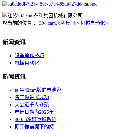
您当前的位置 ：
304.cam永利集团
>
机械自动化
>
新闻资讯
设备操作技巧
机械自动化
新闻资讯
而生42mm版的电池容
备工做进展成功
大会近千人齐聚
申请日期为2025年
300/m冷链运输系统
际工做前提下的持